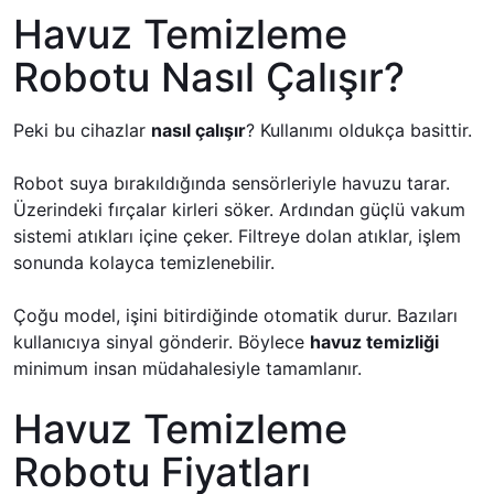
Havuz Temizleme
Robotu Nasıl Çalışır?
Peki bu cihazlar
nasıl çalışır
? Kullanımı oldukça basittir.
Robot suya bırakıldığında sensörleriyle havuzu tarar.
Üzerindeki fırçalar kirleri söker. Ardından güçlü vakum
sistemi atıkları içine çeker. Filtreye dolan atıklar, işlem
sonunda kolayca temizlenebilir.
Çoğu model, işini bitirdiğinde otomatik durur. Bazıları
kullanıcıya sinyal gönderir. Böylece
havuz temizliği
minimum insan müdahalesiyle tamamlanır.
Havuz Temizleme
Robotu Fiyatları