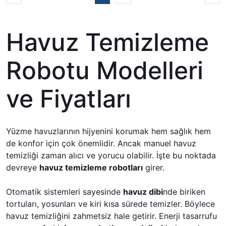
Havuz Temizleme
Robotu Modelleri
ve Fiyatları
Yüzme havuzlarının hijyenini korumak hem sağlık hem
de konfor için çok önemlidir. Ancak manuel havuz
temizliği zaman alıcı ve yorucu olabilir. İşte bu noktada
devreye
havuz temizleme robotları
girer.
Otomatik sistemleri sayesinde
havuz dibi
nde biriken
tortuları, yosunları ve kiri kısa sürede temizler. Böylece
havuz temizliğini zahmetsiz hale getirir. Enerji tasarrufu