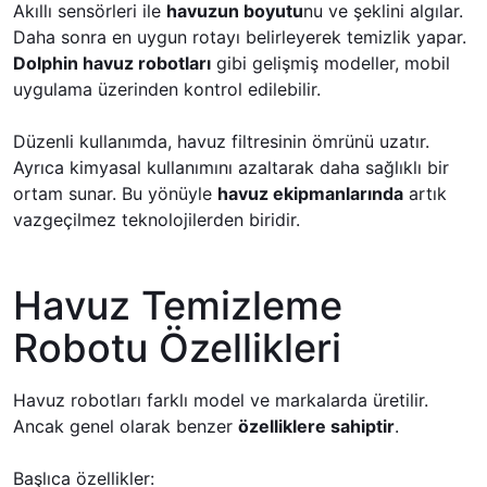
Akıllı sensörleri ile
havuzun boyutu
nu ve şeklini algılar.
Daha sonra en uygun rotayı belirleyerek temizlik yapar.
Dolphin havuz robotları
gibi gelişmiş modeller, mobil
uygulama üzerinden kontrol edilebilir.
Düzenli kullanımda, havuz filtresinin ömrünü uzatır.
Ayrıca kimyasal kullanımını azaltarak daha sağlıklı bir
ortam sunar. Bu yönüyle
havuz ekipmanlarında
artık
vazgeçilmez teknolojilerden biridir.
Havuz Temizleme
Robotu Özellikleri
Havuz robotları farklı model ve markalarda üretilir.
Ancak genel olarak benzer
özelliklere sahiptir
.
Başlıca özellikler: