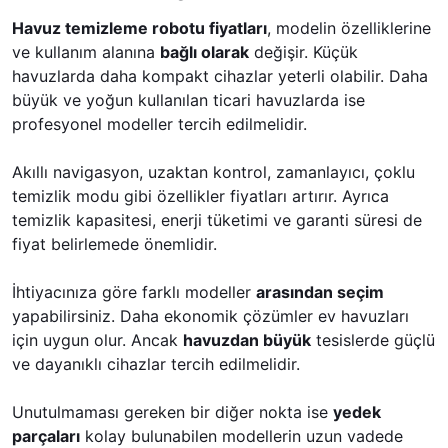
Havuz temizleme robotu fiyatları
, modelin özelliklerine
ve kullanım alanına
bağlı olarak
değişir. Küçük
havuzlarda daha kompakt cihazlar yeterli olabilir. Daha
büyük ve yoğun kullanılan ticari havuzlarda ise
profesyonel modeller tercih edilmelidir.
Akıllı navigasyon, uzaktan kontrol, zamanlayıcı, çoklu
temizlik modu gibi özellikler fiyatları artırır. Ayrıca
temizlik kapasitesi, enerji tüketimi ve garanti süresi de
fiyat belirlemede önemlidir.
İhtiyacınıza göre farklı modeller
arasından seçim
yapabilirsiniz. Daha ekonomik çözümler ev havuzları
için uygun olur. Ancak
havuzdan büyük
tesislerde güçlü
ve dayanıklı cihazlar tercih edilmelidir.
Unutulmaması gereken bir diğer nokta ise
yedek
parçaları
kolay bulunabilen modellerin uzun vadede