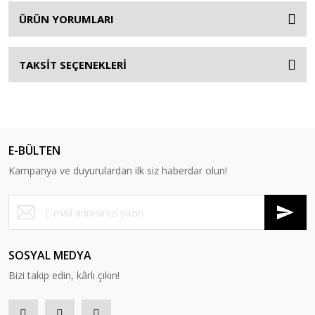
ÜRÜN YORUMLARI
TAKSİT SEÇENEKLERİ
E-BÜLTEN
Kampanya ve duyurulardan ilk siz haberdar olun!
SOSYAL MEDYA
Bizi takip edin, kârlı çıkın!