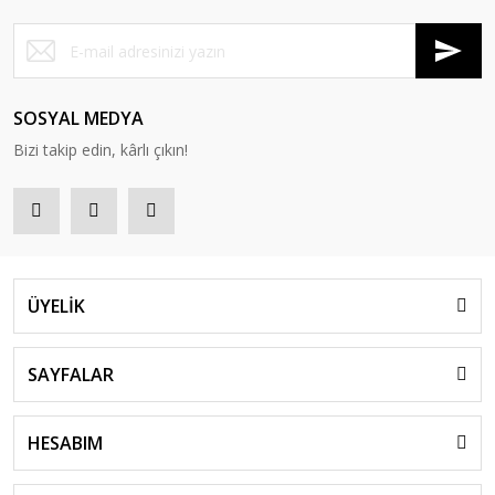
SOSYAL MEDYA
Bizi takip edin, kârlı çıkın!
ÜYELİK
SAYFALAR
HESABIM