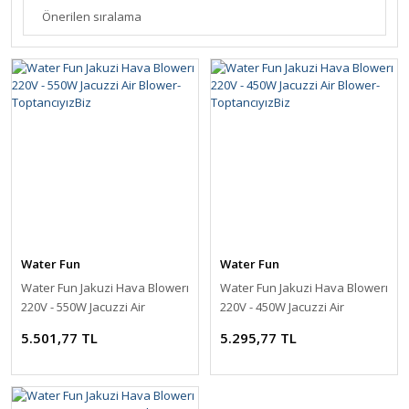
Water Fun
Water Fun
Water Fun Jakuzi Hava Blowerı
Water Fun Jakuzi Hava Blowerı
220V - 550W Jacuzzi Air
220V - 450W Jacuzzi Air
Blower-ToptancıyızBiz
Blower-ToptancıyızBiz
5.501,77 TL
5.295,77 TL