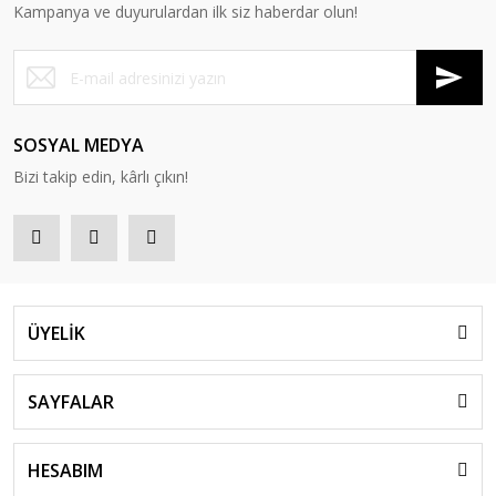
Kampanya ve duyurulardan ilk siz haberdar olun!
SOSYAL MEDYA
Bizi takip edin, kârlı çıkın!
ÜYELİK
SAYFALAR
HESABIM