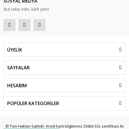
SOSYAL MEDYA
Bizi takip edin, kârlı çıkın!
ÜYELİK
SAYFALAR
HESABIM
POPÜLER KATEGORİLER
© Tüm Hakları Saklıdır. Kredi kartı bilgileriniz 256bit SSL sertifikası ile