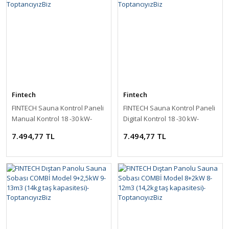
Fintech
Fintech
FINTECH Sauna Kontrol Paneli
FINTECH Sauna Kontrol Paneli
Manual Kontrol 18 -30 kW-
Digital Kontrol 18 -30 kW-
ToptancıyızBiz
ToptancıyızBiz
7.494,77 TL
7.494,77 TL