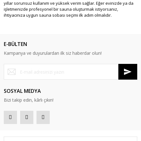
yıllar sorunsuz kullanım ve yüksek verim sağlar. Eğer evinizde ya da
işletmenizde profesyonel bir sauna oluşturmak istiyorsanız,
ihtiyacınıza uygun sauna sobası seçimi ilk adım olmalıdır.
E-BÜLTEN
Kampanya ve duyurulardan ilk siz haberdar olun!
SOSYAL MEDYA
Bizi takip edin, kârlı çıkın!