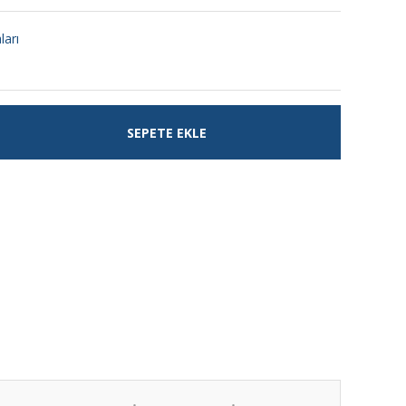
ları
SEPETE EKLE