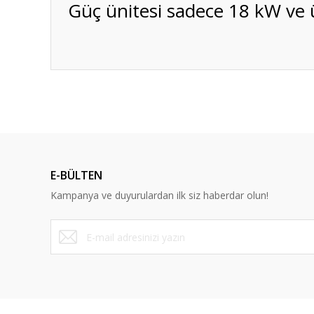
Güç ünitesi sadece 18 kW ve ü
E-BÜLTEN
Kampanya ve duyurulardan ilk siz haberdar olun!