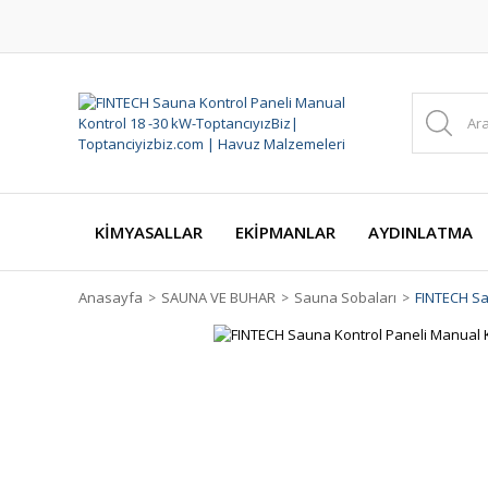
KİMYASALLAR
EKİPMANLAR
AYDINLATMA
Anasayfa
SAUNA VE BUHAR
Sauna Sobaları
FINTECH Sa