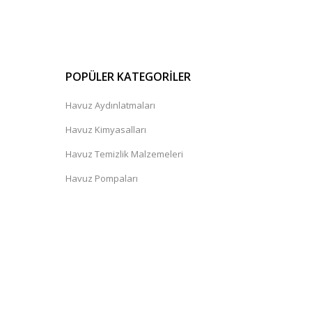
POPÜLER KATEGORİLER
Havuz Aydınlatmaları
Havuz Kimyasalları
Havuz Temizlik Malzemeleri
Havuz Pompaları