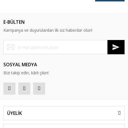
E-BÜLTEN
Kampanya ve duyurulardan ilk siz haberdar olun!
SOSYAL MEDYA
Bizi takip edin, kârlı çıkın!
ÜYELİK