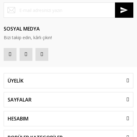
SOSYAL MEDYA
Bizi takip edin, kârlı çıkın!
ÜYELİK
SAYFALAR
HESABIM