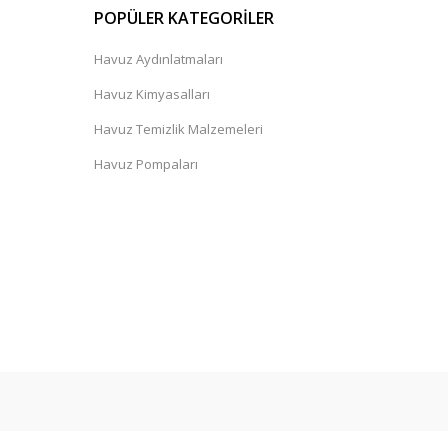
POPÜLER KATEGORİLER
Havuz Aydınlatmaları
Havuz Kimyasalları
Havuz Temizlik Malzemeleri
Havuz Pompaları