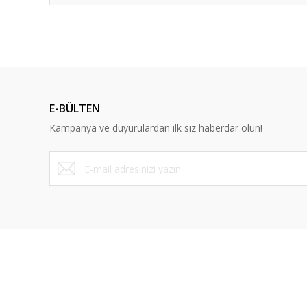
E-BÜLTEN
Kampanya ve duyurulardan ilk siz haberdar olun!