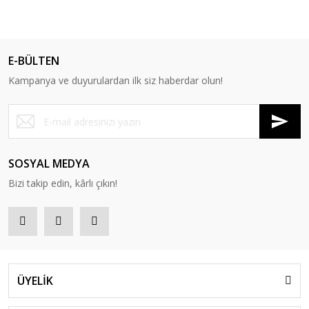
E-BÜLTEN
Kampanya ve duyurulardan ilk siz haberdar olun!
SOSYAL MEDYA
Bizi takip edin, kârlı çıkın!
ÜYELİK