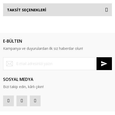
TAKSİT SEÇENEKLERİ
E-BÜLTEN
Kampanya ve duyurulardan ilk siz haberdar olun!
SOSYAL MEDYA
Bizi takip edin, kârlı çıkın!