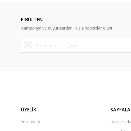
E-BÜLTEN
Kampanya ve duyurulardan ilk siz haberdar olun!
ÜYELİK
SAYFALA
Yeni Üyelik
Hakkımızd