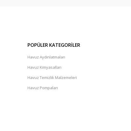
POPÜLER KATEGORİLER
Havuz Aydınlatmaları
Havuz Kimyasalları
Havuz Temizlik Malzemeleri
Havuz Pompaları