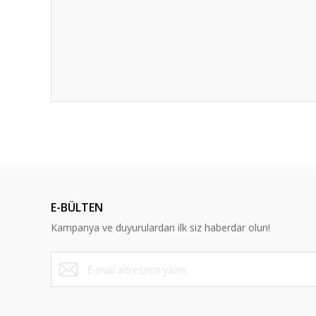
E-BÜLTEN
Kampanya ve duyurulardan ilk siz haberdar olun!