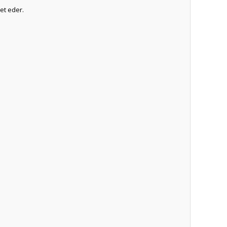
et eder.