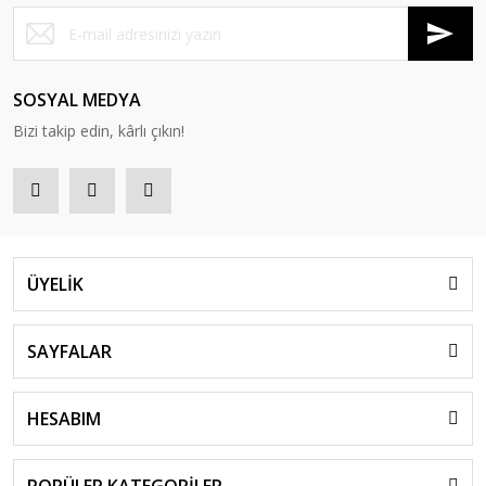
SOSYAL MEDYA
Bizi takip edin, kârlı çıkın!
ÜYELİK
SAYFALAR
HESABIM