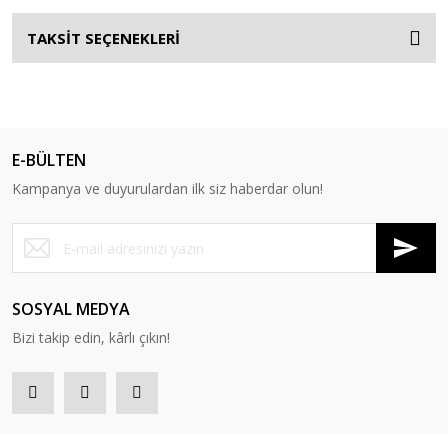
TAKSİT SEÇENEKLERİ
E-BÜLTEN
Kampanya ve duyurulardan ilk siz haberdar olun!
SOSYAL MEDYA
Bizi takip edin, kârlı çıkın!