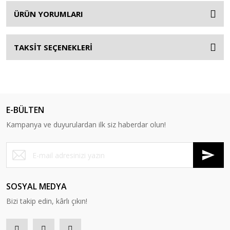
ÜRÜN YORUMLARI
TAKSİT SEÇENEKLERİ
E-BÜLTEN
Kampanya ve duyurulardan ilk siz haberdar olun!
SOSYAL MEDYA
Bizi takip edin, kârlı çıkın!