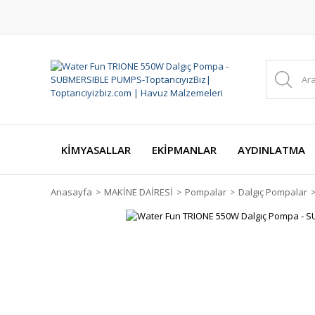
KİMYASALLAR
EKİPMANLAR
AYDINLATMA
Anasayfa
MAKİNE DAİRESİ
Pompalar
Dalgıç Pompalar