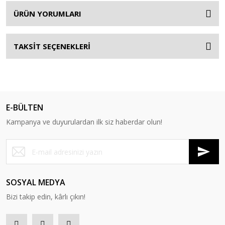
ÜRÜN YORUMLARI
TAKSİT SEÇENEKLERİ
E-BÜLTEN
Kampanya ve duyurulardan ilk siz haberdar olun!
SOSYAL MEDYA
Bizi takip edin, kârlı çıkın!