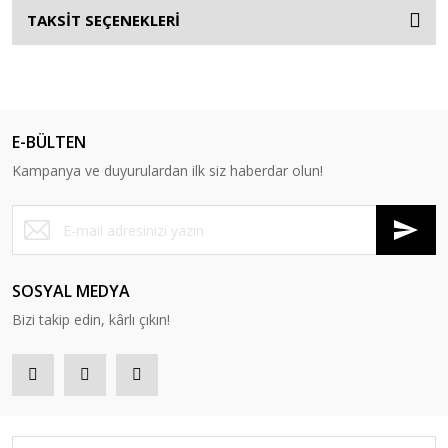
TAKSİT SEÇENEKLERİ
E-BÜLTEN
Kampanya ve duyurulardan ilk siz haberdar olun!
SOSYAL MEDYA
Bizi takip edin, kârlı çıkın!