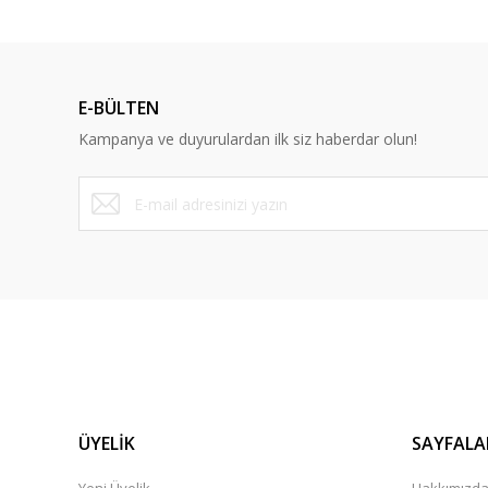
E-BÜLTEN
Kampanya ve duyurulardan ilk siz haberdar olun!
ÜYELİK
SAYFALA