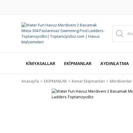
KİMYASALLAR
EKİPMANLAR
AYDINLATMA
Anasayfa
EKİPMANLAR
Kenar Ekipmanları
Merdivenler