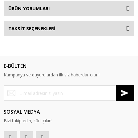
ÜRÜN YORUMLARI
TAKSİT SEÇENEKLERİ
E-BÜLTEN
Kampanya ve duyurulardan ilk siz haberdar olun!
SOSYAL MEDYA
Bizi takip edin, kârlı çıkın!