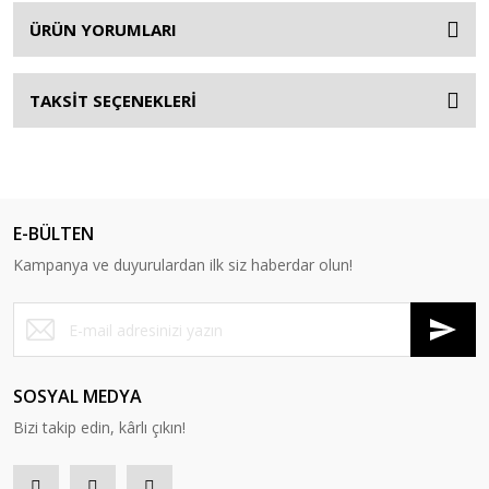
ÜRÜN YORUMLARI
TAKSİT SEÇENEKLERİ
E-BÜLTEN
Kampanya ve duyurulardan ilk siz haberdar olun!
SOSYAL MEDYA
Bizi takip edin, kârlı çıkın!