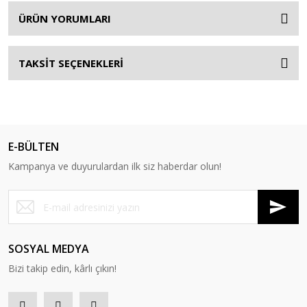
ÜRÜN YORUMLARI
TAKSİT SEÇENEKLERİ
E-BÜLTEN
Kampanya ve duyurulardan ilk siz haberdar olun!
SOSYAL MEDYA
Bizi takip edin, kârlı çıkın!