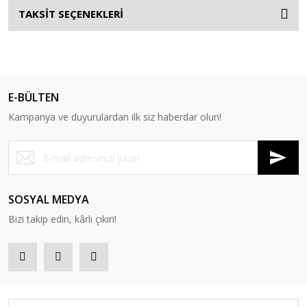
TAKSİT SEÇENEKLERİ
E-BÜLTEN
Kampanya ve duyurulardan ilk siz haberdar olun!
SOSYAL MEDYA
Bizi takip edin, kârlı çıkın!