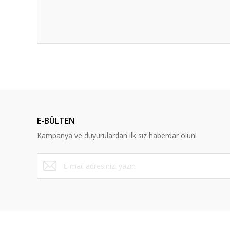
E-BÜLTEN
Kampanya ve duyurulardan ilk siz haberdar olun!