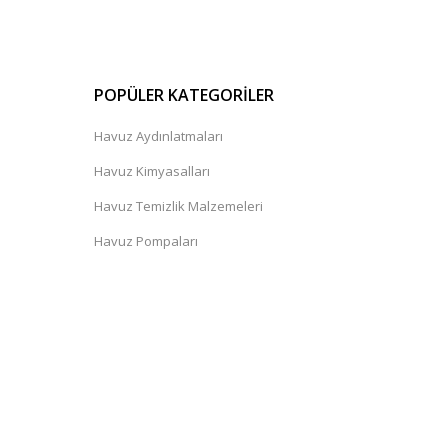
POPÜLER KATEGORİLER
Havuz Aydınlatmaları
Havuz Kimyasalları
Havuz Temizlik Malzemeleri
Havuz Pompaları