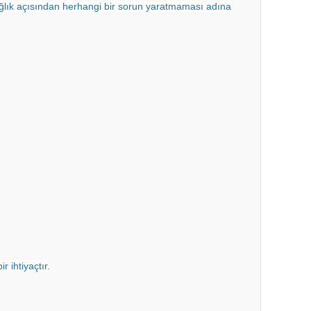
ağlık açısından herhangi bir sorun yaratmaması adına
 ihtiyaçtır.