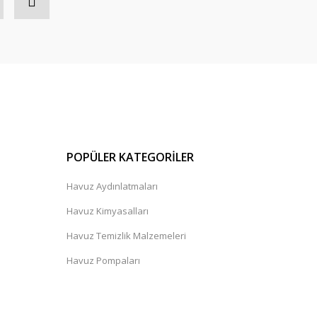
POPÜLER KATEGORİLER
Havuz Aydınlatmaları
Havuz Kimyasalları
Havuz Temizlik Malzemeleri
Havuz Pompaları