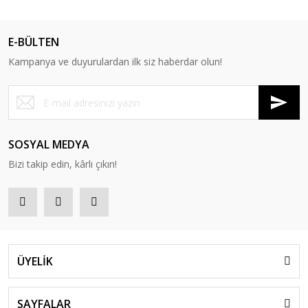
E-BÜLTEN
Kampanya ve duyurulardan ilk siz haberdar olun!
SOSYAL MEDYA
Bizi takip edin, kârlı çıkın!
ÜYELİK
SAYFALAR