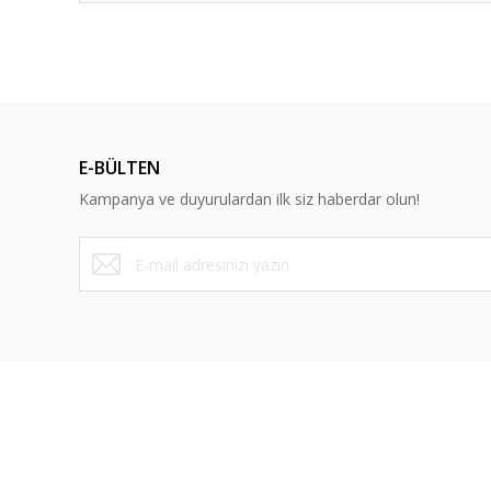
E-BÜLTEN
Kampanya ve duyurulardan ilk siz haberdar olun!