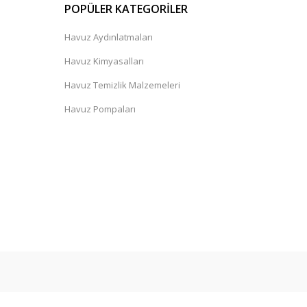
POPÜLER KATEGORİLER
Havuz Aydınlatmaları
Havuz Kimyasalları
Havuz Temizlik Malzemeleri
Havuz Pompaları