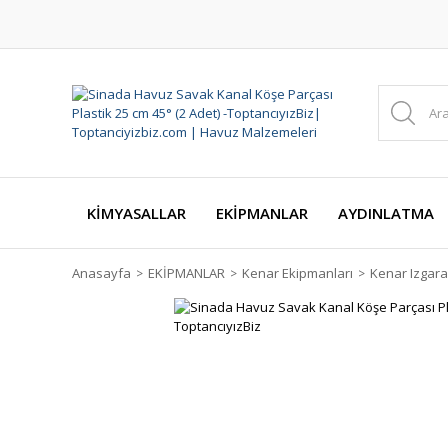
KİMYASALLAR
EKİPMANLAR
AYDINLATMA
Anasayfa
EKİPMANLAR
Kenar Ekipmanları
Kenar Izgara