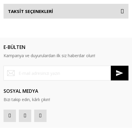
TAKSİT SEÇENEKLERİ
E-BÜLTEN
Kampanya ve duyurulardan ilk siz haberdar olun!
SOSYAL MEDYA
Bizi takip edin, kârlı çıkın!