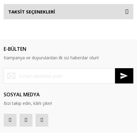
TAKSİT SEÇENEKLERİ
E-BÜLTEN
Kampanya ve duyurulardan ilk siz haberdar olun!
SOSYAL MEDYA
Bizi takip edin, kârlı çıkın!