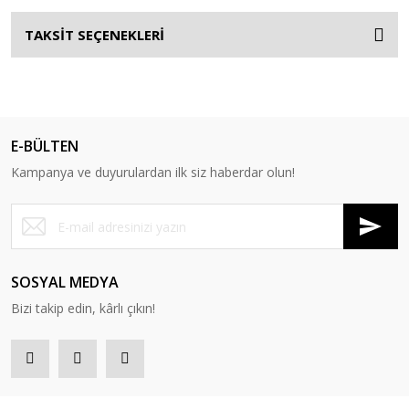
TAKSİT SEÇENEKLERİ
E-BÜLTEN
Kampanya ve duyurulardan ilk siz haberdar olun!
SOSYAL MEDYA
Bizi takip edin, kârlı çıkın!