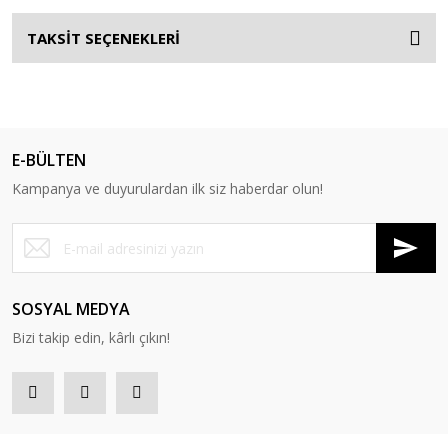
TAKSİT SEÇENEKLERİ
E-BÜLTEN
Kampanya ve duyurulardan ilk siz haberdar olun!
SOSYAL MEDYA
Bizi takip edin, kârlı çıkın!