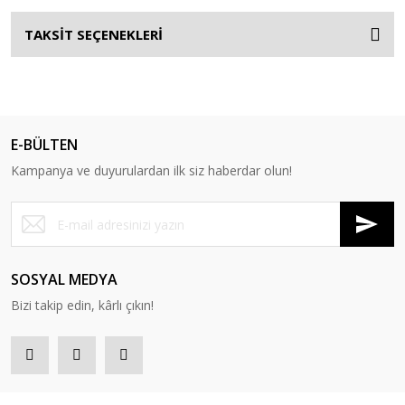
TAKSİT SEÇENEKLERİ
E-BÜLTEN
Kampanya ve duyurulardan ilk siz haberdar olun!
SOSYAL MEDYA
Bizi takip edin, kârlı çıkın!