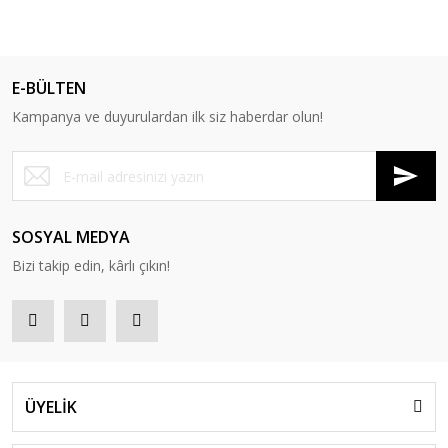
E-BÜLTEN
Kampanya ve duyurulardan ilk siz haberdar olun!
SOSYAL MEDYA
Bizi takip edin, kârlı çıkın!
ÜYELİK