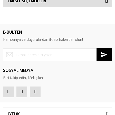
TAKSİT SEÇENEKLERİ
E-BÜLTEN
Kampanya ve duyurulardan ilk siz haberdar olun!
SOSYAL MEDYA
Bizi takip edin, kârlı çıkın!
ÜYELİK