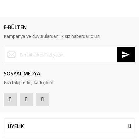
E-BÜLTEN
Kampanya ve duyurulardan ilk siz haberdar olun!
SOSYAL MEDYA
Bizi takip edin, kârlı çıkın!
ÜYELİK