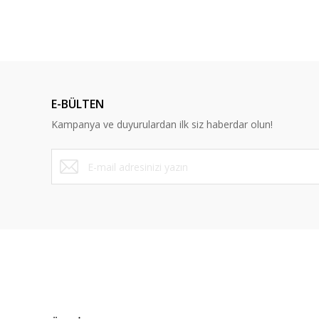
E-BÜLTEN
Kampanya ve duyurulardan ilk siz haberdar olun!