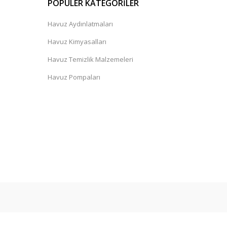
POPÜLER KATEGORİLER
Havuz Aydınlatmaları
Havuz Kimyasalları
Havuz Temizlik Malzemeleri
Havuz Pompaları