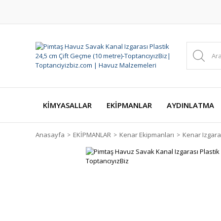
KİMYASALLAR
EKİPMANLAR
AYDINLATMA
Anasayfa
EKİPMANLAR
Kenar Ekipmanları
Kenar Izgara