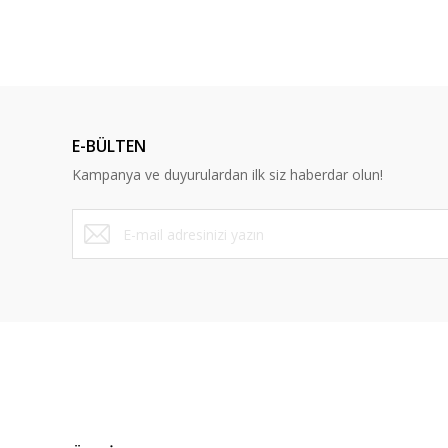
E-BÜLTEN
Kampanya ve duyurulardan ilk siz haberdar olun!