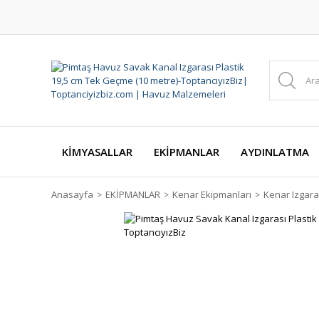
KİMYASALLAR
EKİPMANLAR
AYDINLATMA
Anasayfa
EKİPMANLAR
Kenar Ekipmanları
Kenar Izgara