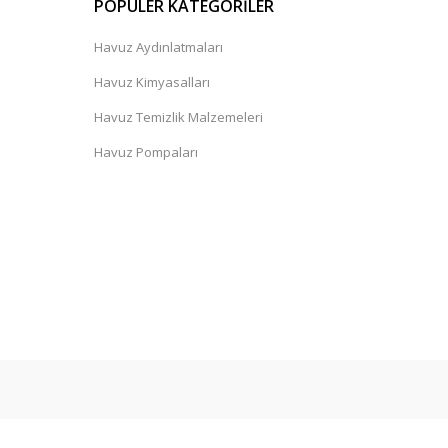
POPÜLER KATEGORİLER
Havuz Aydınlatmaları
Havuz Kimyasalları
Havuz Temizlik Malzemeleri
Havuz Pompaları