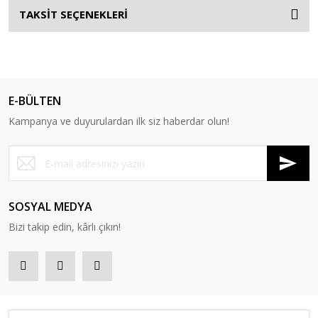
TAKSİT SEÇENEKLERİ
E-BÜLTEN
Kampanya ve duyurulardan ilk siz haberdar olun!
SOSYAL MEDYA
Bizi takip edin, kârlı çıkın!