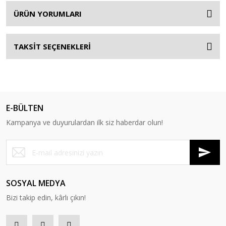
ÜRÜN YORUMLARI
TAKSİT SEÇENEKLERİ
E-BÜLTEN
Kampanya ve duyurulardan ilk siz haberdar olun!
SOSYAL MEDYA
Bizi takip edin, kârlı çıkın!