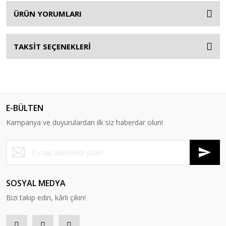
ÜRÜN YORUMLARI
TAKSİT SEÇENEKLERİ
E-BÜLTEN
Kampanya ve duyurulardan ilk siz haberdar olun!
SOSYAL MEDYA
Bizi takip edin, kârlı çıkın!