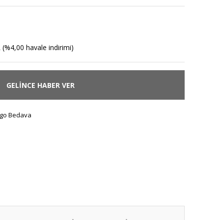
 (%4,00 havale indirimi)
GELİNCE HABER VER
go Bedava