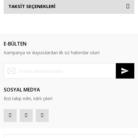
TAKSİT SEÇENEKLERİ
E-BÜLTEN
Kampanya ve duyurulardan ilk siz haberdar olun!
SOSYAL MEDYA
Bizi takip edin, kârlı çıkın!