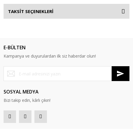
TAKSİT SEÇENEKLERİ
E-BÜLTEN
Kampanya ve duyurulardan ilk siz haberdar olun!
SOSYAL MEDYA
Bizi takip edin, kârlı çıkın!