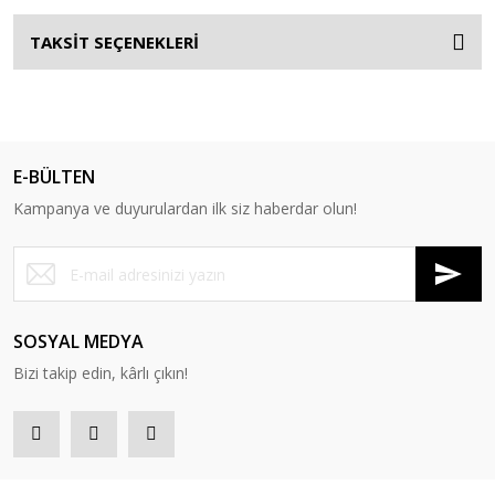
TAKSİT SEÇENEKLERİ
E-BÜLTEN
Kampanya ve duyurulardan ilk siz haberdar olun!
SOSYAL MEDYA
Bizi takip edin, kârlı çıkın!