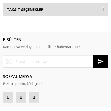
TAKSİT SEÇENEKLERİ
E-BÜLTEN
Kampanya ve duyurulardan ilk siz haberdar olun!
SOSYAL MEDYA
Bizi takip edin, kârlı çıkın!