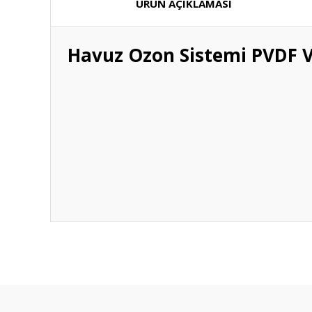
ÜRÜN AÇIKLAMASI
Havuz Ozon Sistemi PVDF V