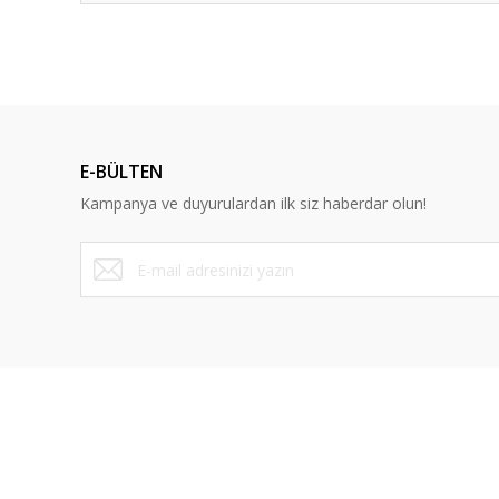
E-BÜLTEN
Kampanya ve duyurulardan ilk siz haberdar olun!