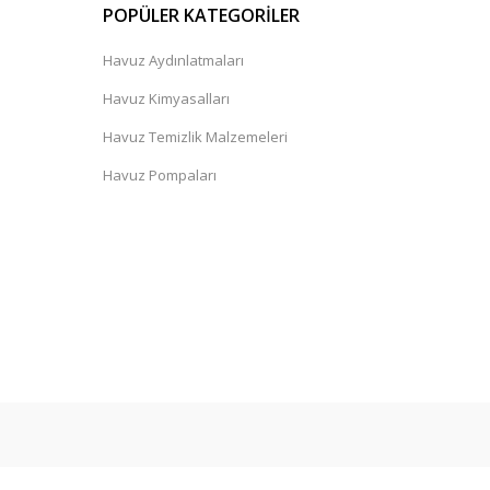
POPÜLER KATEGORİLER
Havuz Aydınlatmaları
Havuz Kimyasalları
Havuz Temizlik Malzemeleri
Havuz Pompaları